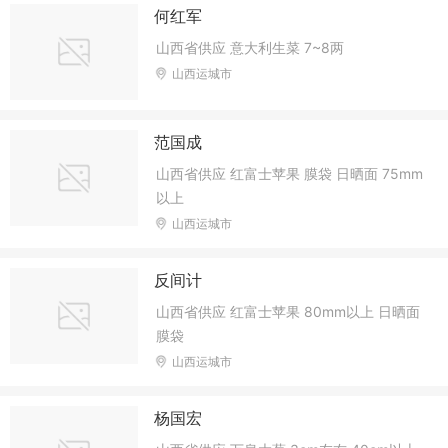
何红军
山西省供应 意大利生菜 7~8两
山西运城市
范国成
山西省供应 红富士苹果 膜袋 日晒面 75mm
以上
山西运城市
反间计
山西省供应 红富士苹果 80mm以上 日晒面
膜袋
山西运城市
杨国宏