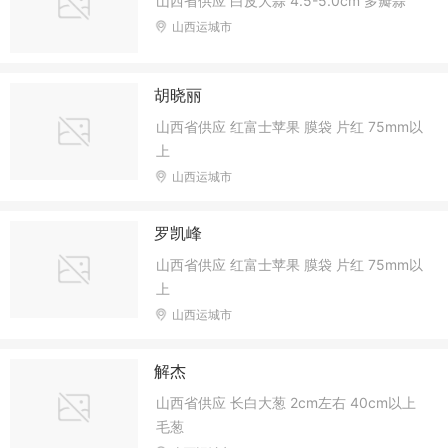
山西省供应 白皮大蒜 4.5-5.0cm 多瓣蒜
山西运城市
胡晓丽
山西省供应 红富士苹果 膜袋 片红 75mm以
上
山西运城市
罗凯峰
山西省供应 红富士苹果 膜袋 片红 75mm以
上
山西运城市
解杰
山西省供应 长白大葱 2cm左右 40cm以上
毛葱