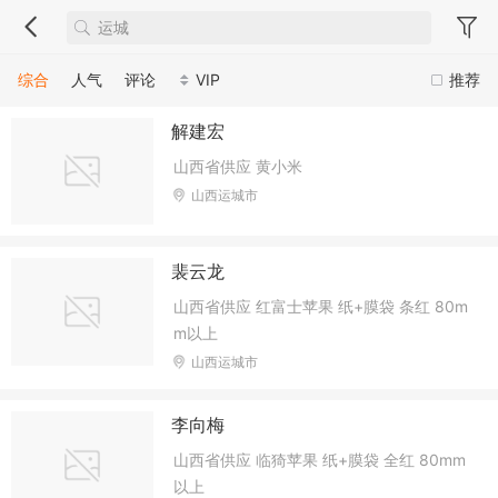
综合
人气
评论
VIP
推荐
解建宏
山西省供应 黄小米
山西运城市
裴云龙
山西省供应 红富士苹果 纸+膜袋 条红 80m
m以上
山西运城市
李向梅
山西省供应 临猗苹果 纸+膜袋 全红 80mm
以上