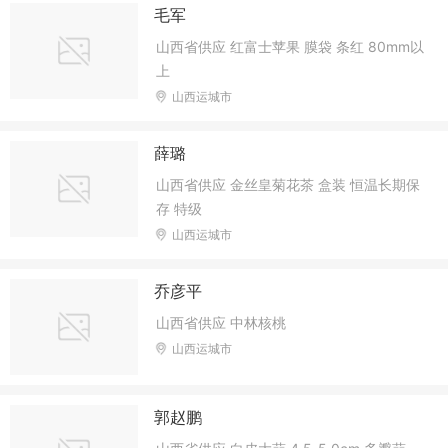
毛军
山西省供应 红富士苹果 膜袋 条红 80mm以
上
山西运城市
薛璐
山西省供应 金丝皇菊花茶 盒装 恒温长期保
存 特级
山西运城市
乔彦平
山西省供应 中林核桃
山西运城市
郭赵鹏