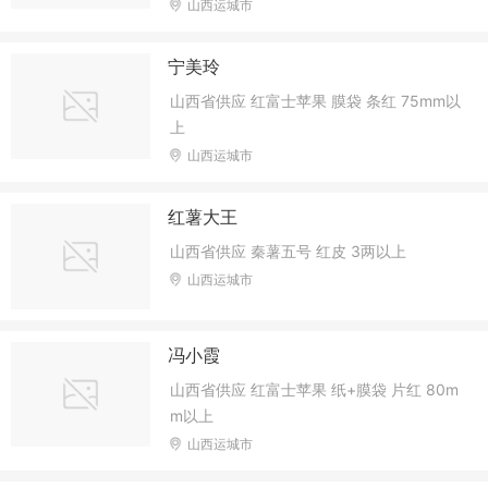
山西运城市
宁美玲
山西省供应 红富士苹果 膜袋 条红 75mm以
上
山西运城市
红薯大王
山西省供应 秦薯五号 红皮 3两以上
山西运城市
冯小霞
山西省供应 红富士苹果 纸+膜袋 片红 80m
m以上
山西运城市