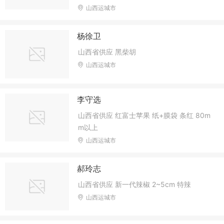
山西运城市
杨徐卫
山西省供应 黑柴胡
山西运城市
李守选
山西省供应 红富士苹果 纸+膜袋 条红 80m
m以上
山西运城市
郝玲志
山西省供应 新一代辣椒 2~5cm 特辣
山西运城市