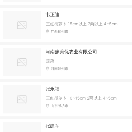
韦正迪
三红胡萝卜 15cm以上 2两以上 4~5cm
广西柳州市
河南豫美优农业有限公司
莲藕
河南郑州市
张永福
三红胡萝卜 10~15cm 2两以上 4~5cm
山东潍坊市
张建军