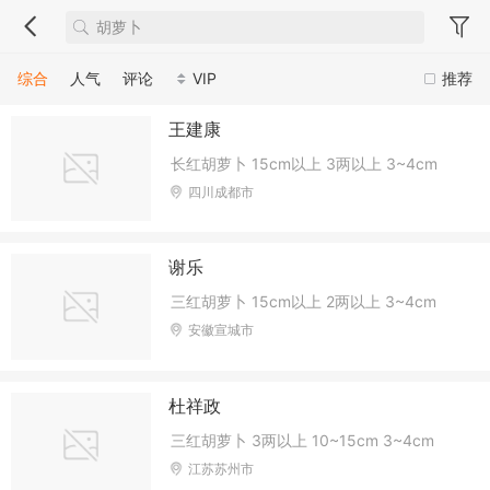
综合
人气
评论
VIP
推荐
王建康
长红胡萝卜 15cm以上 3两以上 3~4cm
四川成都市
谢乐
三红胡萝卜 15cm以上 2两以上 3~4cm
安徽宣城市
杜祥政
三红胡萝卜 3两以上 10~15cm 3~4cm
江苏苏州市