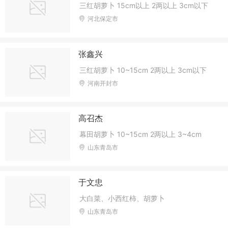
三红胡萝卜 15cm以上 2两以上 3cm以下
河北保定市
张鑫兴
三红胡萝卜 10~15cm 2两以上 3cm以下
河南开封市
高召杰
幕田胡萝卜 10~15cm 2两以上 3~4cm
山东青岛市
于文忠
大白菜、小西红柿、胡萝卜
山东青岛市