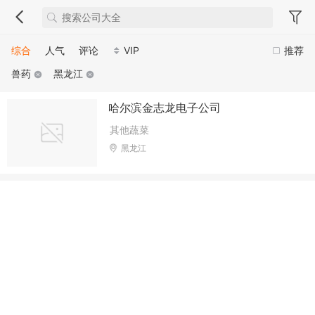
综合
人气
评论
VIP
推荐
兽药
黑龙江
哈尔滨金志龙电子公司
其他蔬菜
黑龙江