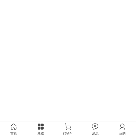
首页
频道
购物车
消息
我的