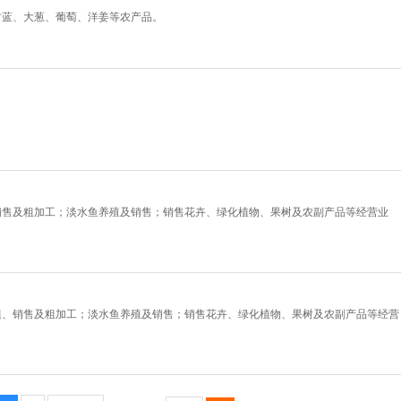
甘蓝、大葱、葡萄、洋姜等农产品。
销售及粗加工；淡水鱼养殖及销售；销售花卉、绿化植物、果树及农副产品等经营业
植、销售及粗加工；淡水鱼养殖及销售；销售花卉、绿化植物、果树及农副产品等经营