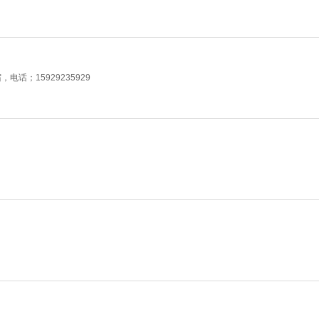
话；15929235929